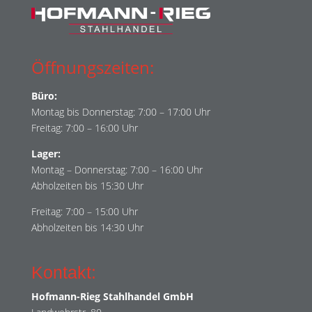
Öffnungszeiten:
Büro:
Montag bis Donnerstag: 7:00 – 17:00 Uhr
Freitag: 7:00 – 16:00 Uhr
Lager:
Montag – Donnerstag: 7:00 – 16:00 Uhr
Abholzeiten bis 15:30 Uhr
Freitag: 7:00 – 15:00 Uhr
Abholzeiten bis 14:30 Uhr
Kontakt:
Hofmann-Rieg Stahlhandel GmbH