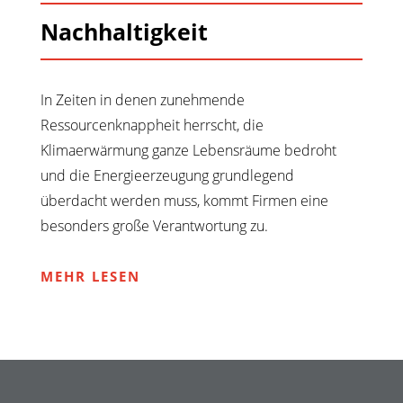
Nachhaltigkeit
In Zeiten in denen zunehmende
Ressourcenknappheit herrscht, die
Klimaerwärmung ganze Lebensräume bedroht
und die Energieerzeugung grundlegend
überdacht werden muss, kommt Firmen eine
besonders große Verantwortung zu.
MEHR LESEN