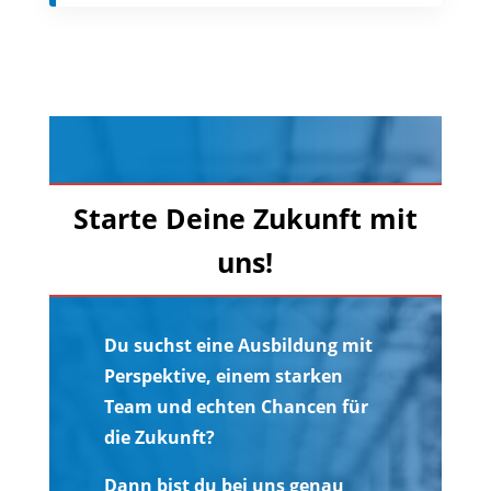
Starte Deine Zukunft mit
uns!
Du suchst eine Ausbildung mit
Perspektive, einem starken
Team und echten Chancen für
die Zukunft?
Dann bist du bei uns genau