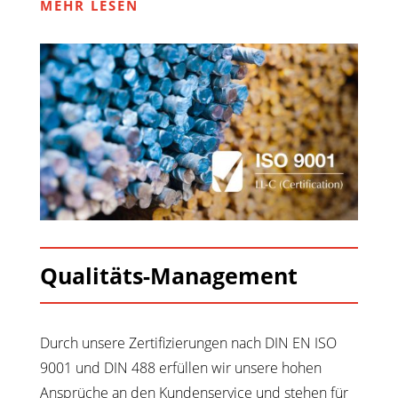
MEHR LESEN
Qualitäts-Management
Durch unsere Zertifizierungen nach DIN EN ISO
9001 und DIN 488 erfüllen wir unsere hohen
Ansprüche an den Kundenservice und stehen für