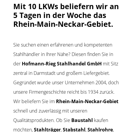
Mit 10 LKWs beliefern wir an
5 Tagen in der Woche das
Rhein-Main-Neckar-Gebiet.
Sie suchen einen erfahrenen und kompetenten
Stahlhändler in Ihrer Nähe? Diesen finden Sie in
der
Hofmann-Rieg Stahlhandel GmbH
mit Sitz
zentral in Darmstadt und großem Liefergebiet.
Gegründet wurde unser Unternehmen 2004, doch
unsere Firmengeschichte reicht bis 1934 zurück.
Wir beliefern Sie im
Rhein-Main-Neckar-Gebiet
schnell und zuverlässig mit unseren
Qualitätsprodukten.
Ob Sie
Baustahl
kaufen
möchten,
Stahlträger
,
Stabstahl
,
Stahlrohre
,