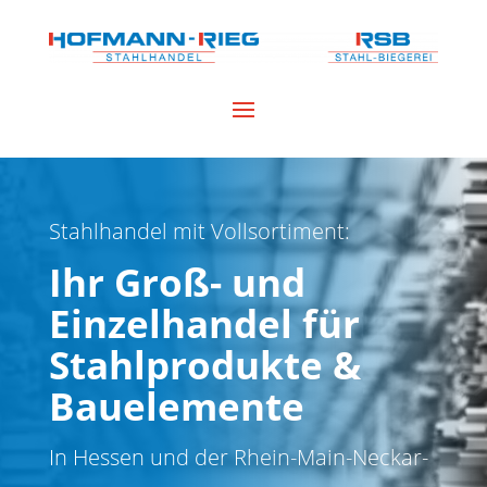
Stahlhandel mit Vollsortiment:
Ihr Groß- und
Einzelhandel für
Stahlprodukte &
Bauelemente
In Hessen und der Rhein-Main-Neckar-