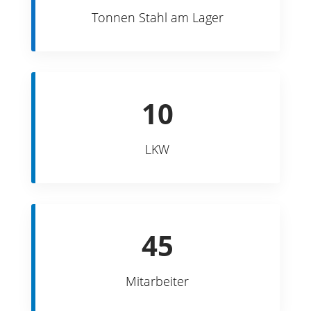
Tonnen Stahl am Lager
10
LKW
45
Mitarbeiter