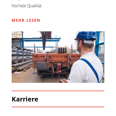
höchste Qualität.
MEHR LESEN
Karriere