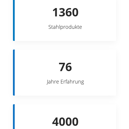
1360
Stahlprodukte
76
Jahre Erfahrung
4000