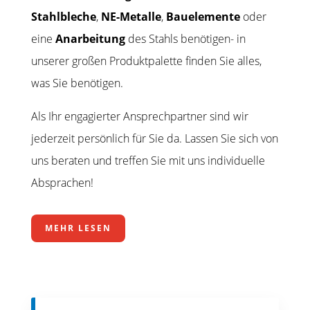
Stahlbleche
,
NE-Metalle
,
Bauelemente
oder
eine
Anarbeitung
des Stahls benötigen- in
unserer
großen Produktpalette finden Sie alles,
was Sie benötigen.
Als Ihr engagierter Ansprechpartner sind wir
jederzeit persönlich für Sie da. Lassen Sie sich von
uns beraten und treffen Sie mit uns individuelle
Absprachen!
MEHR LESEN