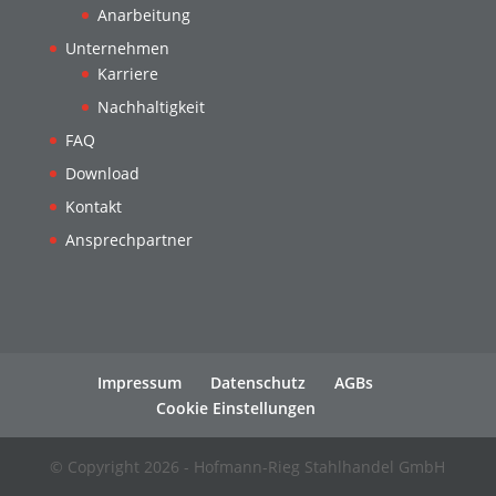
Anarbeitung
Unternehmen
Karriere
Nachhaltigkeit
FAQ
Download
Kontakt
Ansprechpartner
Impressum
Datenschutz
AGBs
Cookie Einstellungen
© Copyright 2026 - Hofmann-Rieg Stahlhandel GmbH