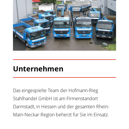
Unternehmen
Das eingespielte Team der Hofmann-Rieg
Stahlhandel GmbH ist am Firmenstandort
Darmstadt, in Hessen und der gesamten Rhein-
Main-Neckar-Region beherzt für Sie im Einsatz.