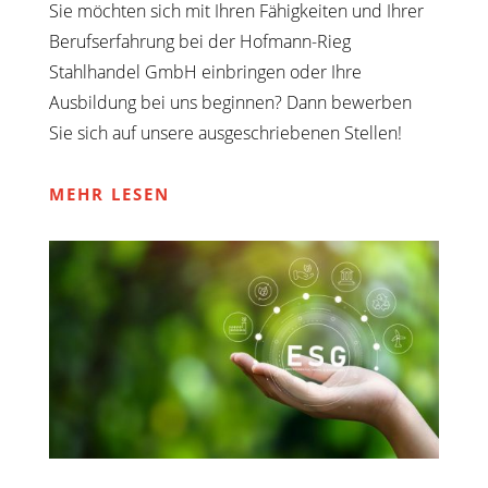
Sie möchten sich mit Ihren Fähigkeiten und Ihrer
Berufserfahrung bei der Hofmann-Rieg
Stahlhandel GmbH einbringen oder Ihre
Ausbildung bei uns beginnen? Dann bewerben
Sie sich auf unsere ausgeschriebenen Stellen!
MEHR LESEN