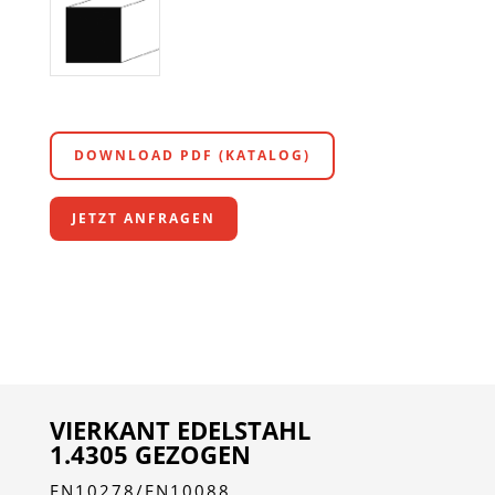
DOWNLOAD PDF (KATALOG)
JETZT ANFRAGEN
VIERKANT EDELSTAHL
1.4305 GEZOGEN
EN10278/EN10088