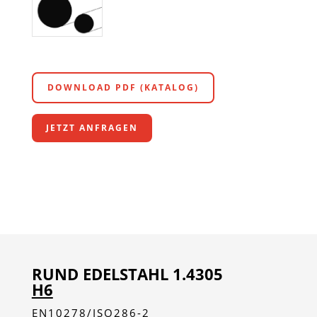
DOWNLOAD PDF (KATALOG)
JETZT ANFRAGEN
RUND EDELSTAHL 1.4305
H6
EN10278/ISO286-2