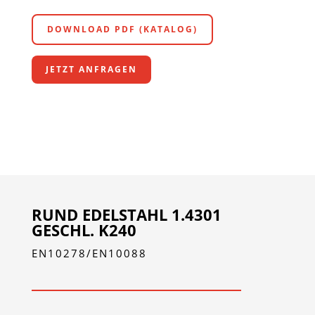
DOWNLOAD PDF (KATALOG)
JETZT ANFRAGEN
RUND EDELSTAHL 1.4301
GESCHL. K240
EN10278/EN10088