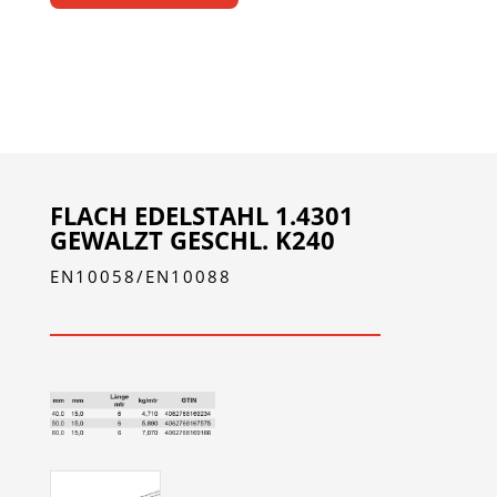
FLACH EDELSTAHL 1.4301
GEWALZT GESCHL. K240
EN10058/EN10088