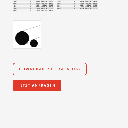
DOWNLOAD PDF (KATALOG)
JETZT ANFRAGEN