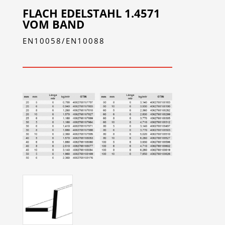
FLACH EDELSTAHL 1.4571
VOM BAND
EN10058/EN10088