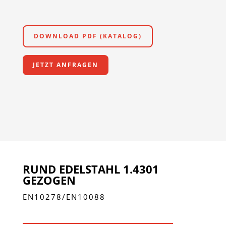
DOWNLOAD PDF (KATALOG)
JETZT ANFRAGEN
RUND EDELSTAHL 1.4301
GEZOGEN
EN10278/EN10088