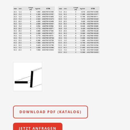
DOWNLOAD PDF (KATALOG)
JETZT ANFRAGEN