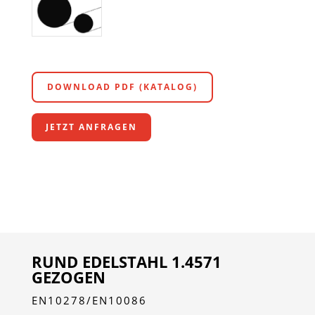
DOWNLOAD PDF (KATALOG)
JETZT ANFRAGEN
RUND EDELSTAHL 1.4571
GEZOGEN
EN10278/EN10086