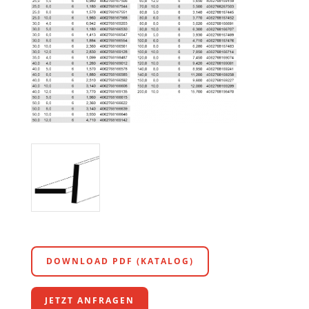
DOWNLOAD PDF (KATALOG)
JETZT ANFRAGEN