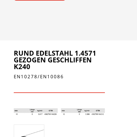
RUND EDELSTAHL 1.4571
GEZOGEN GESCHLIFFEN
K240
EN10278/EN10086