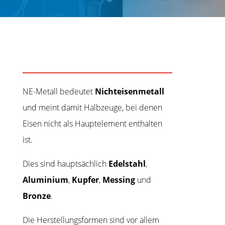
NE-Metall bedeutet
Nichteisenmetall
und meint damit Halbzeuge, bei denen
Eisen nicht als Hauptelement enthalten
ist.
Dies sind hauptsächlich
Edelstahl
,
Aluminium
,
Kupfer
,
Messing
und
Bronze
.
Die Herstellungsformen sind vor allem