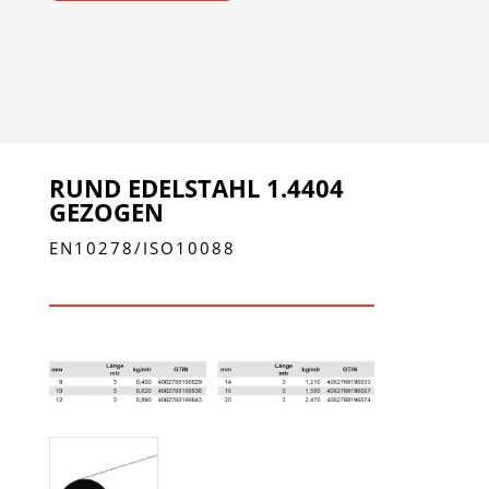
RUND EDELSTAHL 1.4404
GEZOGEN
EN10278/ISO10088