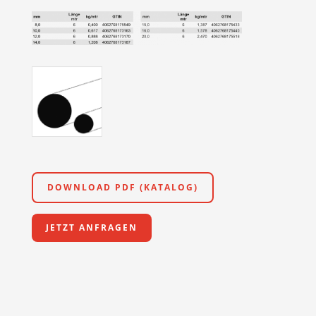
DOWNLOAD PDF (KATALOG)
JETZT ANFRAGEN