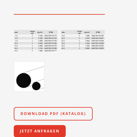
DOWNLOAD PDF (KATALOG)
JETZT ANFRAGEN