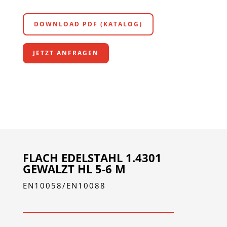
DOWNLOAD PDF (KATALOG)
JETZT ANFRAGEN
FLACH EDELSTAHL 1.4301
GEWALZT HL 5-6 M
EN10058/EN10088