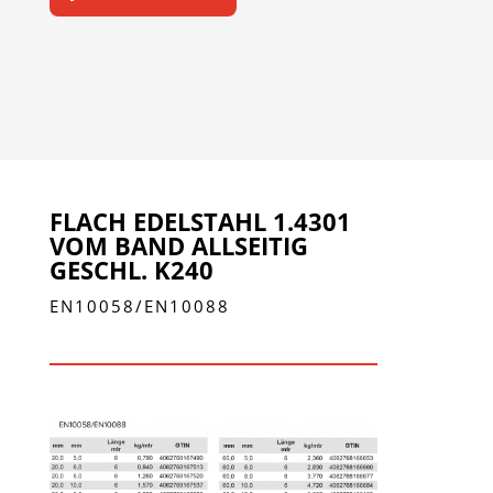
FLACH EDELSTAHL 1.4301
VOM BAND ALLSEITIG
GESCHL. K240
EN10058/EN10088