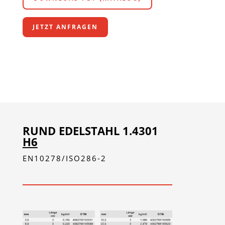
JETZT ANFRAGEN
RUND EDELSTAHL 1.4301
H6
EN10278/ISO286-2