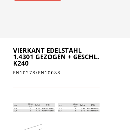
VIERKANT EDELSTAHL
1.4301 GEZOGEN + GESCHL.
K240
EN10278/EN10088