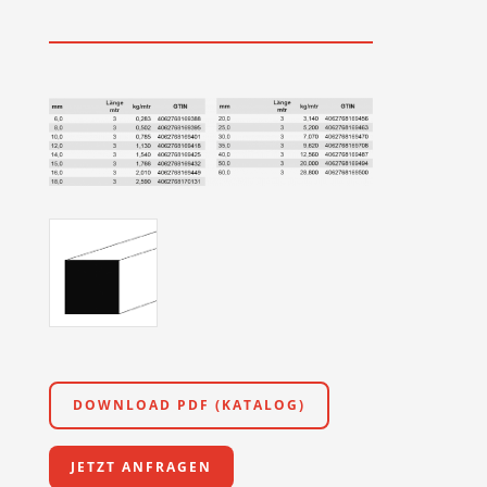
DOWNLOAD PDF (KATALOG)
JETZT ANFRAGEN