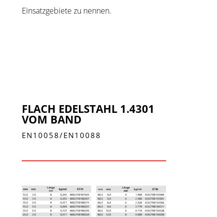
Einsatzgebiete zu nennen.
FLACH EDELSTAHL 1.4301
VOM BAND
EN10058/EN10088