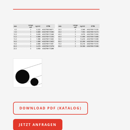
DOWNLOAD PDF (KATALOG)
JETZT ANFRAGEN