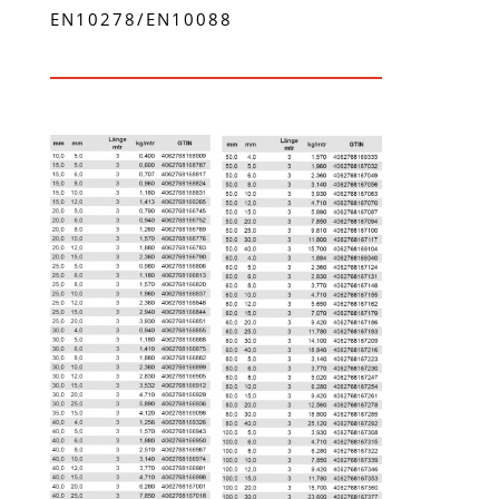
EN10278/EN10088