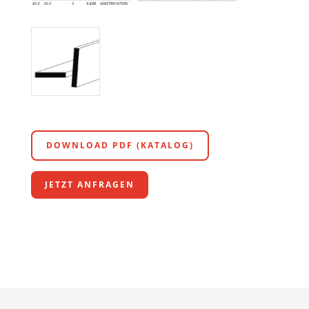
DOWNLOAD PDF (KATALOG)
JETZT ANFRAGEN