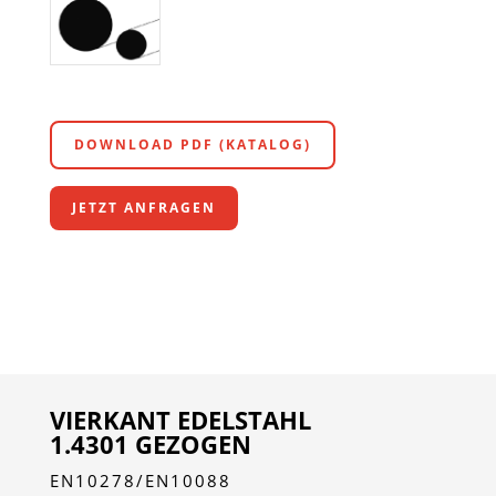
DOWNLOAD PDF (KATALOG)
JETZT ANFRAGEN
VIERKANT EDELSTAHL
1.4301 GEZOGEN
EN10278/EN10088