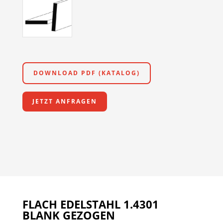
DOWNLOAD PDF (KATALOG)
JETZT ANFRAGEN
FLACH EDELSTAHL 1.4301
BLANK GEZOGEN