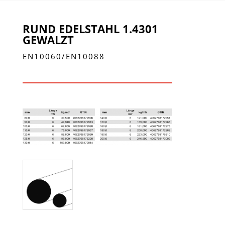
RUND EDELSTAHL 1.4301
GEWALZT
EN10060/EN10088