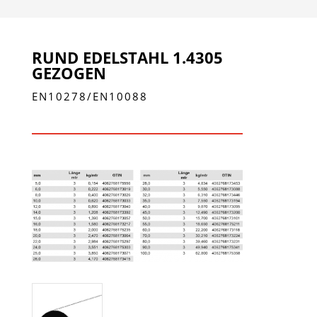
RUND EDELSTAHL 1.4305
GEZOGEN
EN10278/EN10088