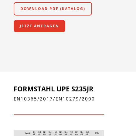
DOWNLOAD PDF (KATALOG)
JETZT ANFRAGEN
FORMSTAHL UPE S235JR
EN10365/2017/EN10279/2000