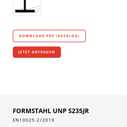
DOWNLOAD PDF (KATALOG)
JETZT ANFRAGEN
FORMSTAHL UNP S235JR
EN10025-2/2019