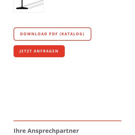
DOWNLOAD PDF (KATALOG)
JETZT ANFRAGEN
Ihre Ansprechpartner