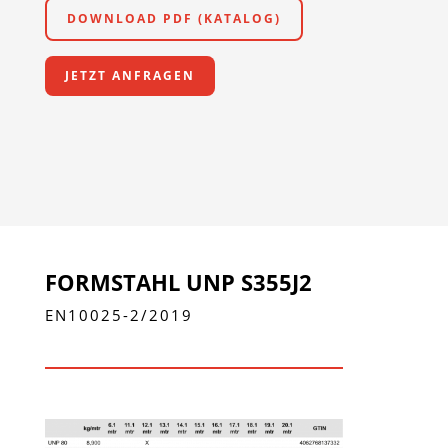
DOWNLOAD PDF (KATALOG)
JETZT ANFRAGEN
FORMSTAHL UNP S355J2
EN10025-2/2019