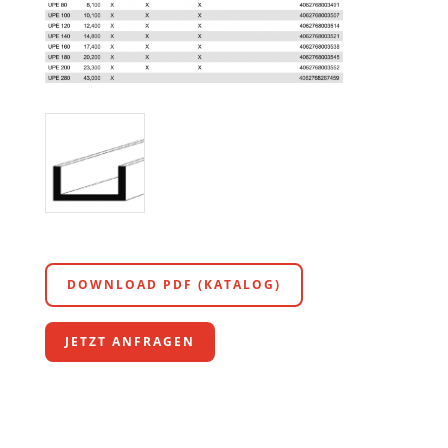
DOWNLOAD PDF (KATALOG)
JETZT ANFRAGEN