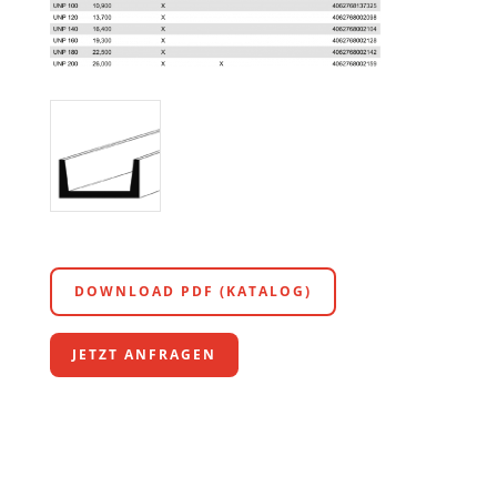
DOWNLOAD PDF (KATALOG)
JETZT ANFRAGEN