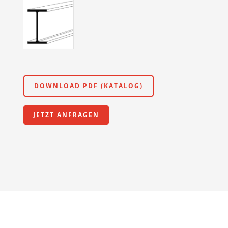
DOWNLOAD PDF (KATALOG)
JETZT ANFRAGEN