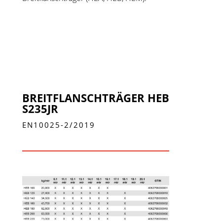
BREITFLANSCHTRÄGER HEB
S235JR
EN10025-2/2019