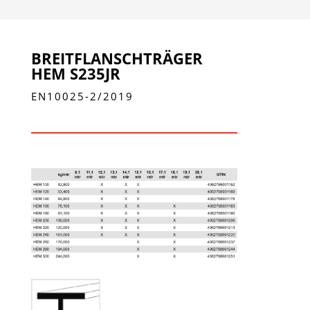
BREITFLANSCHTRÄGER
HEM S235JR
EN10025-2/2019