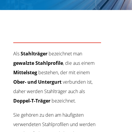
Als
Stahlträger
bezeichnet man
gewalzte Stahlprofile
, die aus einem
Mittelsteg
bestehen, der mit einem
Ober- und Untergurt
verbunden ist,
daher werden Stahlträger auch als
Doppel-T-Träger
bezeichnet.
Sie gehören zu den am häufigsten
verwendeten Stahlprofilen und werden