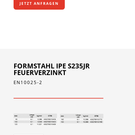
JETZT ANFRAGEN
FORMSTAHL IPE S235JR
FEUERVERZINKT
EN10025-2