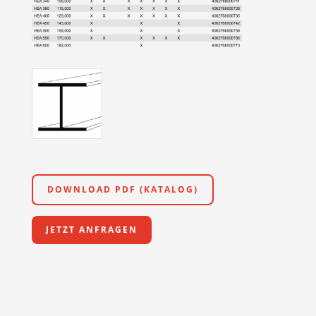
DOWNLOAD PDF (KATALOG)
JETZT ANFRAGEN