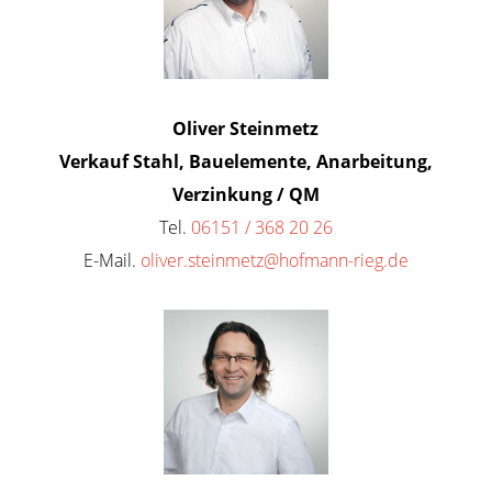
Oliver Steinmetz
Verkauf Stahl, Bauelemente, Anarbeitung,
Verzinkung / QM
Tel.
06151 / 368 20 26
E-Mail.
oliver.steinmetz@hofmann-rieg.de