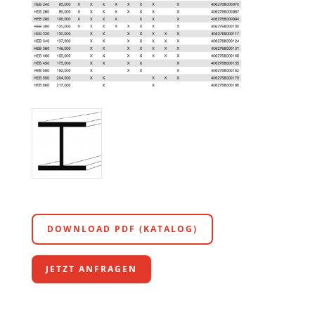
DOWNLOAD PDF (KATALOG)
JETZT ANFRAGEN