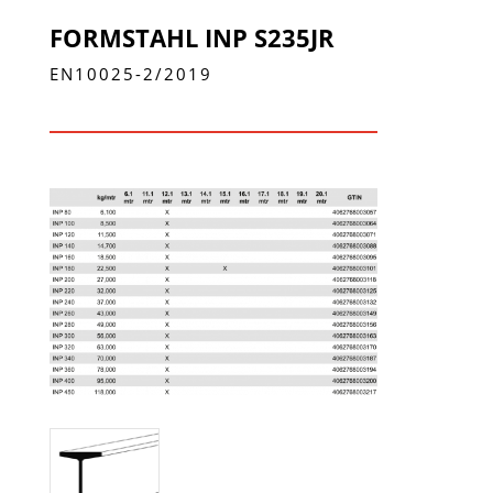
FORMSTAHL INP S235JR
EN10025-2/2019