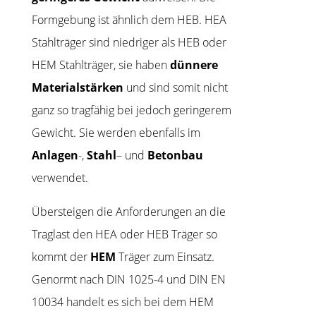
Formgebung ist ähnlich dem HEB. HEA
Stahlträger sind niedriger als HEB oder
HEM Stahlträger, sie haben
dünnere
Materialstärken
und sind somit nicht
ganz so tragfähig bei jedoch geringerem
Gewicht. Sie werden ebenfalls im
Anlagen
-,
Stahl
– und
Betonbau
verwendet.
Übersteigen die Anforderungen an die
Traglast den HEA oder HEB Träger so
kommt der
HEM
Träger zum Einsatz.
Genormt nach DIN 1025-4 und DIN EN
10034 handelt es sich bei dem HEM