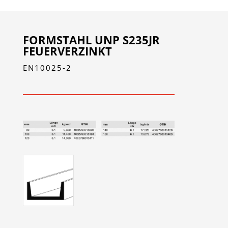
FORMSTAHL UNP S235JR
FEUERVERZINKT
EN10025-2