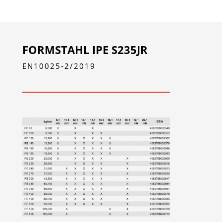
FORMSTAHL IPE S235JR
EN10025-2/2019