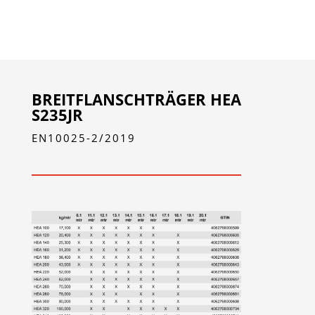
BREITFLANSCHTRÄGER HEA
S235JR
EN10025-2/2019