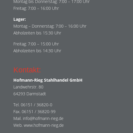
Montag bis Donnerstag: 7:00 – 17:00 Uhr
Freitag: 7:00 – 16:00 Uhr
Lager:
Montag – Donnerstag: 7:00 – 16:00 Uhr
Abholzeiten bis 15:30 Uhr
Freitag: 7:00 – 15:00 Uhr
Abholzeiten bis 14:30 Uhr
Kontakt:
Hofmann-Rieg Stahlhandel GmbH
Landwehrstr. 80
64293 Darmstadt
Tel. 06151 / 36820-0
Fax. 06151 / 36820-99
Mail. info@hofmann-rieg.de
Web. www.hofmann-rieg.de