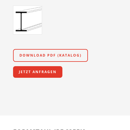
DOWNLOAD PDF (KATALOG)
JETZT ANFRAGEN