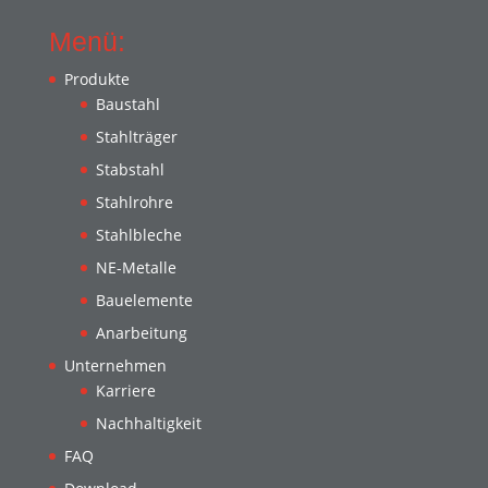
Menü:
Produkte
Baustahl
Stahlträger
Stabstahl
Stahlrohre
Stahlbleche
NE-Metalle
Bauelemente
Anarbeitung
Unternehmen
Karriere
Nachhaltigkeit
FAQ