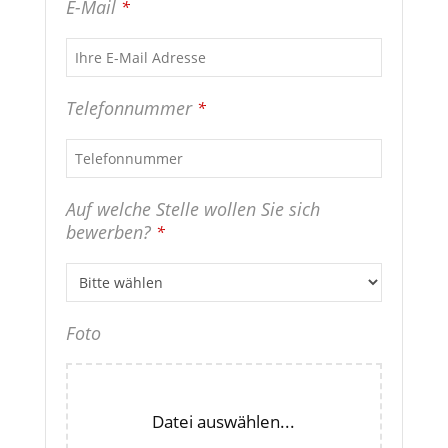
E-Mail
*
Telefonnummer
*
Auf welche Stelle wollen Sie sich
bewerben?
*
Foto
Datei auswählen...