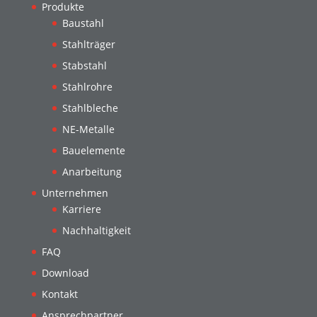
Produkte
Baustahl
Stahlträger
Stabstahl
Stahlrohre
Stahlbleche
NE-Metalle
Bauelemente
Anarbeitung
Unternehmen
Karriere
Nachhaltigkeit
FAQ
Download
Kontakt
Ansprechpartner