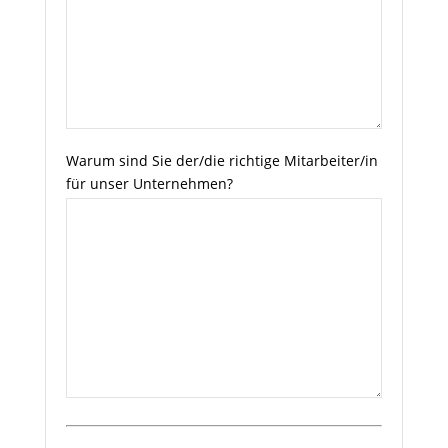
Warum sind Sie der/die richtige Mitarbeiter/in
für unser Unternehmen?