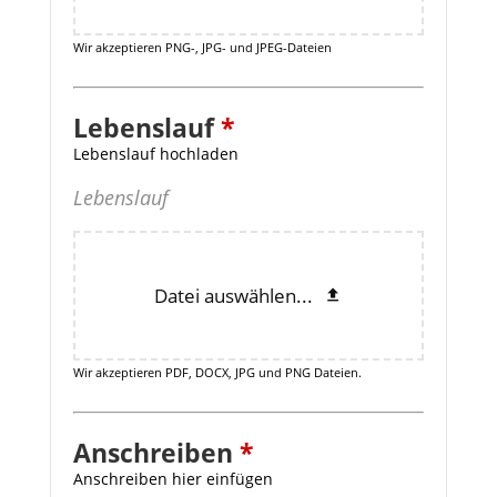
Wir akzeptieren PNG-, JPG- und JPEG-Dateien
Lebenslauf
*
Lebenslauf hochladen
Lebenslauf
Datei auswählen...
Wir akzeptieren PDF, DOCX, JPG und PNG Dateien.
Anschreiben
*
Anschreiben hier einfügen