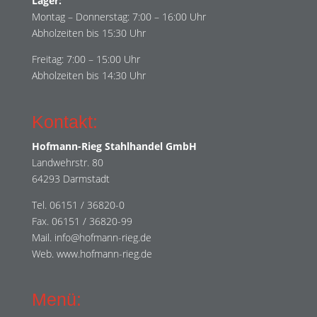
Lager:
Montag – Donnerstag: 7:00 – 16:00 Uhr
Abholzeiten bis 15:30 Uhr
Freitag: 7:00 – 15:00 Uhr
Abholzeiten bis 14:30 Uhr
Kontakt:
Hofmann-Rieg Stahlhandel GmbH
Landwehrstr. 80
64293 Darmstadt
Tel. 06151 / 36820-0
Fax. 06151 / 36820-99
Mail. info@hofmann-rieg.de
Web. www.hofmann-rieg.de
Menü: