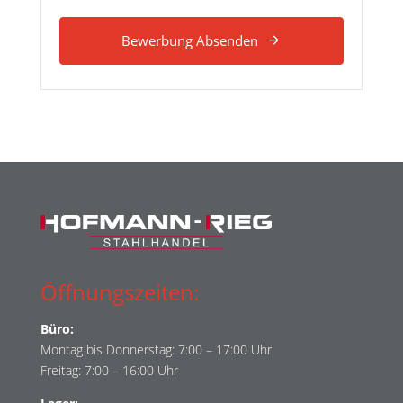
Bewerbung Absenden
Öffnungszeiten:
Büro:
Montag bis Donnerstag: 7:00 – 17:00 Uhr
Freitag: 7:00 – 16:00 Uhr