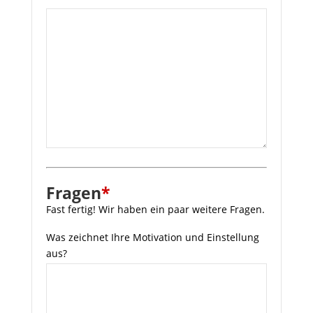
Fragen
*
Fast fertig! Wir haben ein paar weitere Fragen.
Was zeichnet Ihre Motivation und Einstellung
aus?